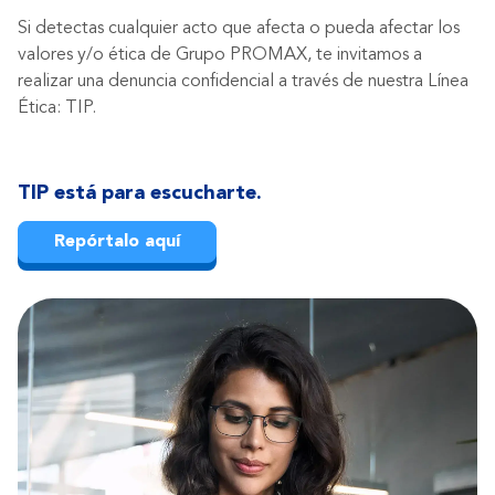
Si detectas cualquier acto que afecta o pueda afectar los
valores y/o ética de Grupo PROMAX, te invitamos a
realizar una denuncia confidencial a través de nuestra Línea
Ética: TIP.
TIP está para escucharte.
Repórtalo aquí